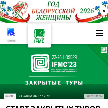
✕
Назад
888
23 ноября 2023 г. 12:29
ФЕСТИВАЛЬ