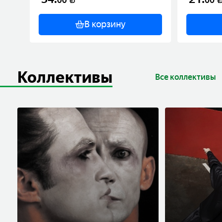
В корзину
Коллективы
Все коллективы