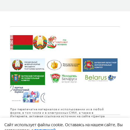
вертикально-ин
компания.
При перепечатке материалов и использовании их в любой
форме, в том числе и в электронных СМИ, а также в
Интернете, активная ссылка на источник на сайте «Центра
культуры «Витебск» обязательна.
Cайт использует файлы cookie. Оставаясь на нашем сайте, Вы
Дизайн и разработка