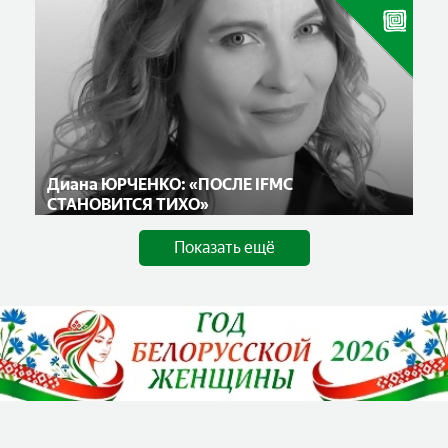
Диана ЮРЧЕНКО: «ПОСЛЕ IFMC
СТАНОВИТСЯ ТИХО»
Показать ещё