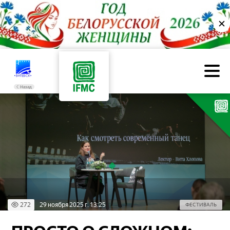
✕
Назад
272
29 ноября 2025 г. 13:25
ФЕСТИВАЛЬ