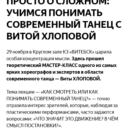
ПРОСТО О СЛОЖНОМ:
УЧИМСЯ ПОНИМАТЬ
СОВРЕМЕННЫЙ ТАНЕЦ С
ВИТОЙ ХЛОПОВОЙ
29 ноября в Круглом зале КЗ «ВИТЕБСК» царила
особая концентрация мысли.
Здесь прошел
теоретический МАСТЕР-КЛАСС одного из самых
ярких хореографов и экспертов в области
современного танца — Виты ХЛОПОВОЙ.
Тема лекции — «КАК СМОТРЕТЬ ИЛИ КАК
ПОНИМАТЬ СОВРЕМЕННЫЙ ТАНЕЦ?» — точно
отразила интерес зрителей, которые, наблюдая за
пластическими перформансами, часто задаются
вопросами: «ЧТО ЗНАЧИТ ЭТО ДВИЖЕНИЕ? В ЧЁМ
СМЫСЛ ПОСТАНОВКИ?».