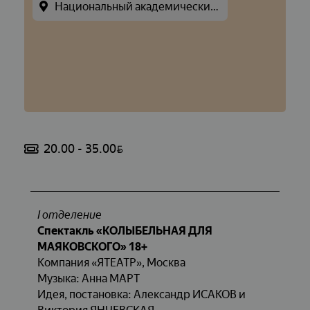
Национальный академический драматический театр имени Якуба КОЛАСА
20.00 - 35.00
BYN
I
отделение
Спектакль «КОЛЫБЕЛЬНАЯ ДЛЯ
МАЯКОВСКОГО» 18+
Компания «ЯТЕАТР», Москва
Музыка: Анна МАРТ
Идея, постановка: Александр ИСАКОВ и