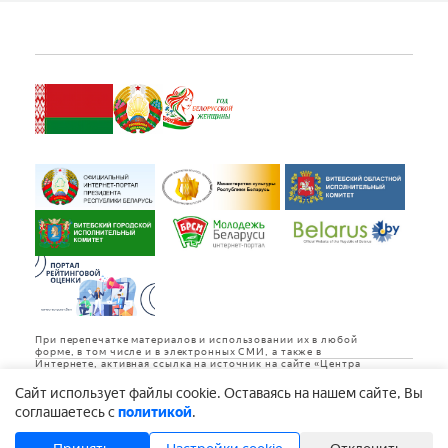
При перепечатке материалов и использовании их в любой
форме, в том числе и в электронных СМИ, а также в
Интернете, активная ссылка на источник на сайте «Центра
культуры «Витебск» обязательна.
Cайт использует файлы cookie. Оставаясь на нашем сайте, Вы
Дизайн и разработка
соглашаетесь с
политикой
.