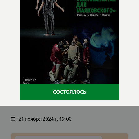
СОСТОЯЛОСЬ
21 ноября 2024 г. 19:00