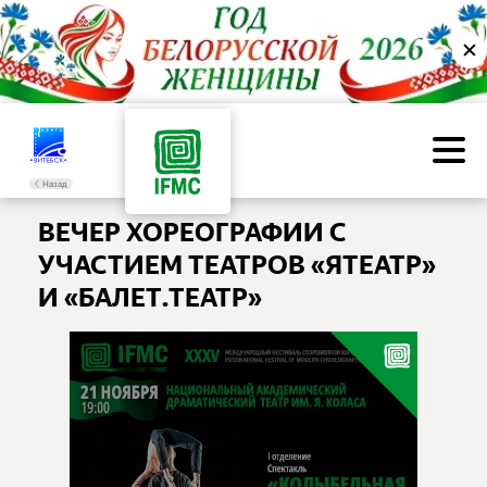
✕
Назад
ВЕЧЕР ХОРЕОГРАФИИ С
УЧАСТИЕМ ТЕАТРОВ «ЯТЕАТР»
И «БАЛЕТ.ТЕАТР»